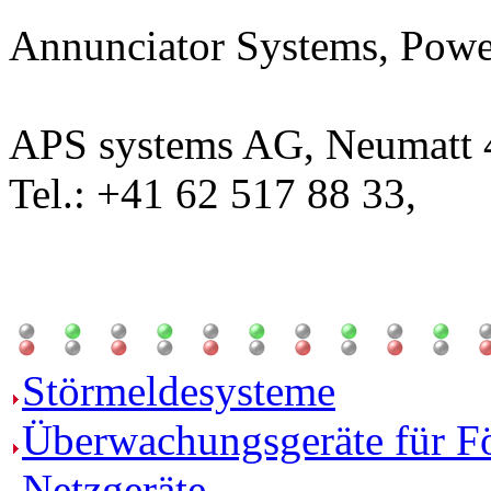
Annunciator Systems, Powe
APS systems AG, Neumatt 4
Tel.: +41 62 517 88 33,
Störmeldesysteme
Überwachungsgeräte für F
Netzgeräte