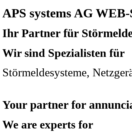
APS systems AG WEB-
Ihr Partner für Störmeld
Wir sind Spezialisten für
Störmeldesysteme, Netzger
Your partner for annunci
We are experts for