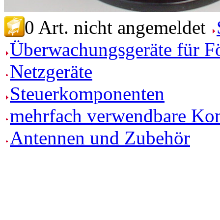
0 Art.
nicht angemeldet
Überwachungsgeräte für F
Netzgeräte
Steuerkomponenten
mehrfach verwendbare Ko
Antennen und Zubehör