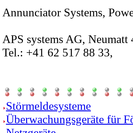
Annunciator Systems, Powe
APS systems AG, Neumatt 4
Tel.: +41 62 517 88 33,
Störmeldesysteme
Überwachungsgeräte für F
Netzgeräte