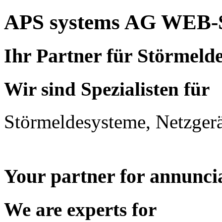
APS systems AG WEB-
Ihr Partner für Störmeld
Wir sind Spezialisten für
Störmeldesysteme, Netzger
Your partner for annunci
We are experts for