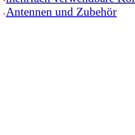
Antennen und Zubehör