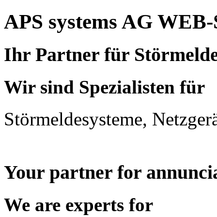
APS systems AG WEB-
Ihr Partner für Störmeld
Wir sind Spezialisten für
Störmeldesysteme, Netzger
Your partner for annunci
We are experts for