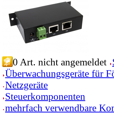
0 Art.
nicht angemeldet
Überwachungsgeräte für F
Netzgeräte
Steuerkomponenten
mehrfach verwendbare Ko