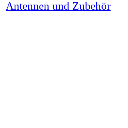
Antennen und Zubehör