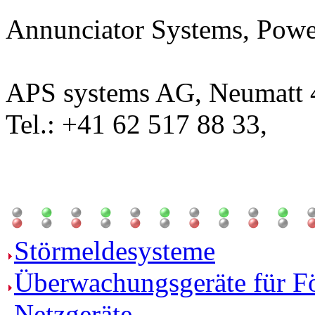
Annunciator Systems, Powe
APS systems AG, Neumatt 4
Tel.: +41 62 517 88 33,
Störmeldesysteme
Überwachungsgeräte für F
Netzgeräte